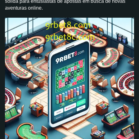
sólida para entusiastas de apostas em busca de novas
aventuras online.