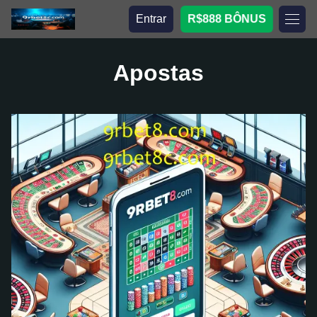
Entrar
R$888 BÔNUS
Apostas